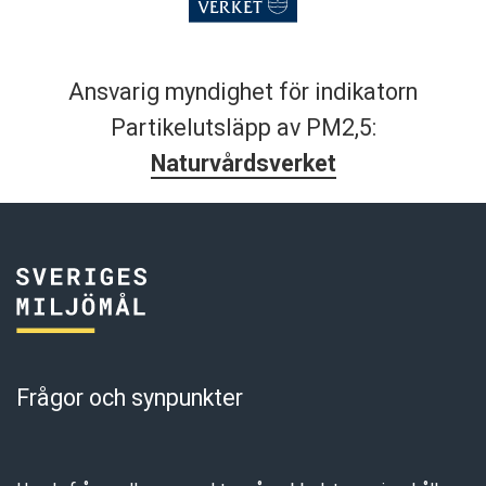
Ansvarig myndighet för indikatorn
Partikelutsläpp av PM2,5:
Naturvårdsverket
Frågor och synpunkter