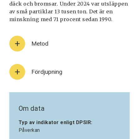
däck och bromsar. Under 2024 var utsläppen
av små partiklar 13 tusen ton. Det är en
minskning med 71 procent sedan 1990.
Metod
Fördjupning
Om data
Typ av indikator enligt DPSIR:
Påverkan