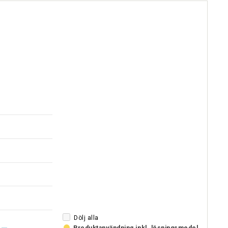
Dölj alla