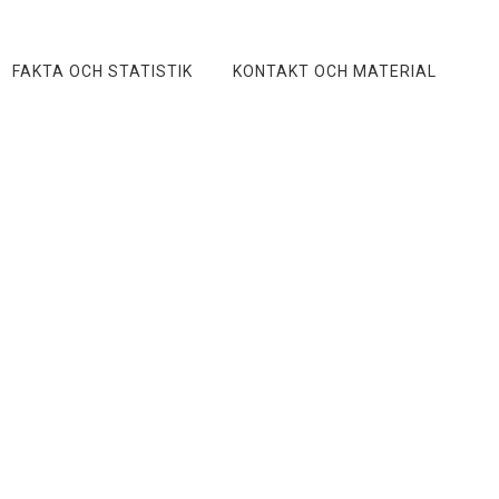
FAKTA OCH STATISTIK
KONTAKT OCH MATERIAL