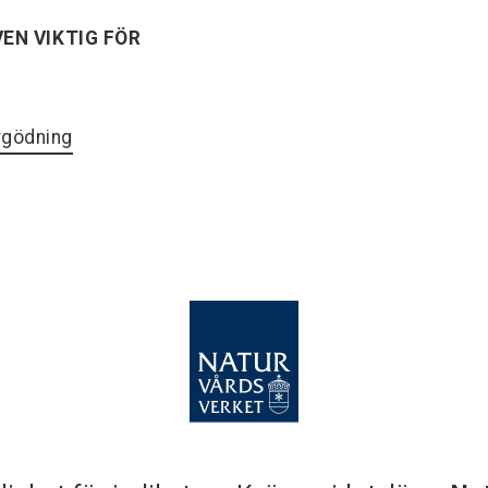
EN VIKTIG FÖR
rgödning