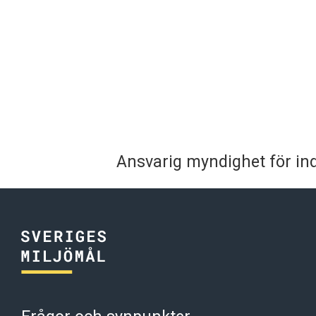
Ansvarig myndighet för ind