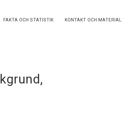
FAKTA OCH STATISTIK
KONTAKT OCH MATERIAL
akgrund,