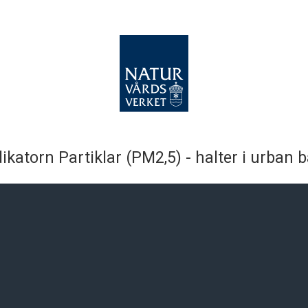
ikatorn Partiklar (PM2,5) - halter i urban