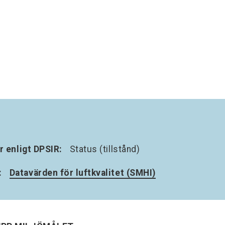
r enligt DPSIR:
Status (tillstånd)
:
Datavärden för luftkvalitet (SMHI)