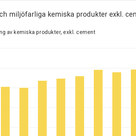
ch miljöfarliga kemiska produkter exkl. c
ng av kemiska produkter, exkl. cement