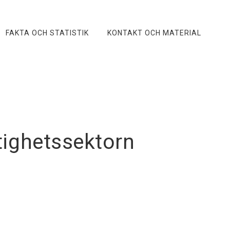
FAKTA OCH STATISTIK
KONTAKT OCH MATERIAL
tighetssektorn