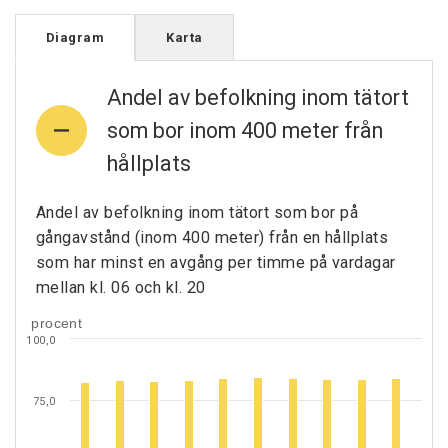
Diagram
Karta
Andel av befolkning inom tätort
som bor inom 400 meter från
hållplats
Andel av befolkning inom tätort som bor på
gångavstånd (inom 400 meter) från en hållplats
som har minst en avgång per timme på vardagar
mellan kl. 06 och kl. 20
procent
100,0
75,0