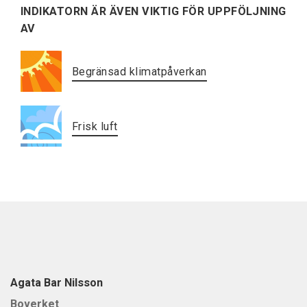
INDIKATORN ÄR ÄVEN VIKTIG FÖR UPPFÖLJNING
AV
Begränsad klimatpåverkan
Frisk luft
Agata Bar Nilsson
Boverket