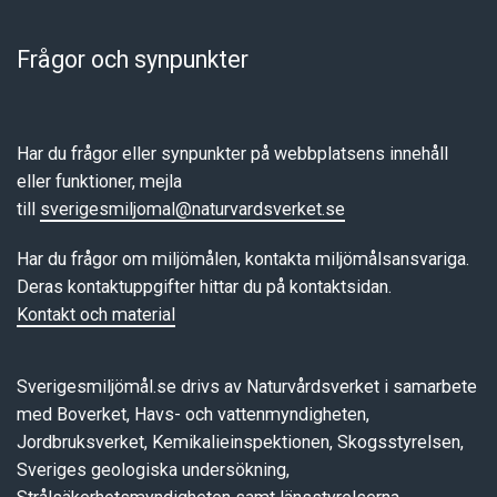
Frågor och synpunkter
Har du frågor eller synpunkter på webbplatsens innehåll
eller funktioner, mejla
till
sverigesmiljomal@naturvardsverket.se
Har du frågor om miljömålen, kontakta miljömålsansvariga.
Deras kontaktuppgifter hittar du på kontaktsidan.
Kontakt och material
Sverigesmiljömål.se drivs av Naturvårdsverket i samarbete
med Boverket, Havs- och vattenmyndigheten,
Jordbruksverket, Kemikalieinspektionen, Skogsstyrelsen,
Sveriges geologiska undersökning,