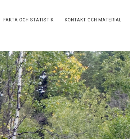
FAKTA OCH STATISTIK
KONTAKT OCH MATERIAL