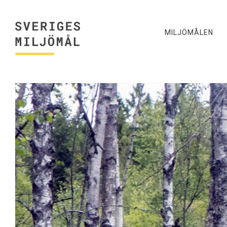
MILJÖMÅLEN