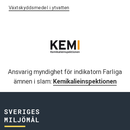
Växtskyddsmedel i ytvatten
Ansvarig myndighet för indikatorn Farliga
ämnen i slam:
Kemikalieinspektionen