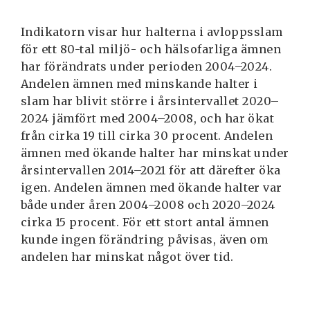
Indikatorn visar hur halterna i avloppsslam
för ett 80-tal miljö- och hälsofarliga ämnen
har förändrats under perioden 2004–2024.
Andelen ämnen med minskande halter i
slam har blivit större i årsintervallet 2020–
2024 jämfört med 2004–2008, och har ökat
från cirka 19 till cirka 30 procent. Andelen
ämnen med ökande halter har minskat under
årsintervallen 2014–2021 för att därefter öka
igen. Andelen ämnen med ökande halter var
både under åren 2004–2008 och 2020–2024
cirka 15 procent. För ett stort antal ämnen
kunde ingen förändring påvisas, även om
andelen har minskat något över tid.