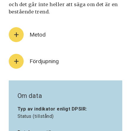
och det går inte heller att säga om det är en
bestående trend.
Metod
Fördjupning
Om data
Typ av indikator enligt DPSIR:
Status (tillstånd)