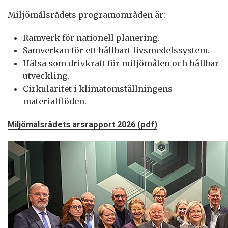
Miljömålsrådets programområden är:
Ramverk för nationell planering.
Samverkan för ett hållbart livsmedelssystem.
Hälsa som drivkraft för miljömålen och hållbar
utveckling.
Cirkularitet i klimatomställningens
materialflöden.
Miljömålsrådets årsrapport 2026 (pdf)