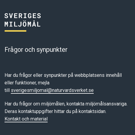
Frågor och synpunkter
Har du frågor eller synpunkter på webbplatsens innehåll
eller funktioner, mejla
till
sverigesmiljomal@naturvardsverket.se
Har du frågor om miljömålen, kontakta miljömålsansvariga.
Deras kontaktuppgifter hittar du på kontaktsidan.
Kontakt och material