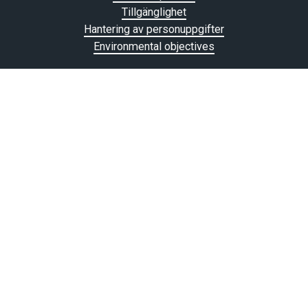
Tillgänglighet
Hantering av personuppgifter
Environmental objectives