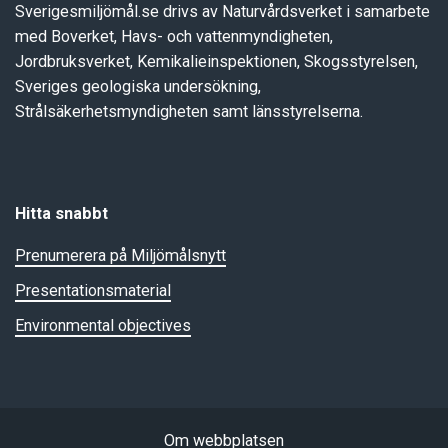
Sverigesmiljömål.se drivs av Naturvårdsverket i samarbete
med Boverket, Havs- och vattenmyndigheten,
Jordbruksverket, Kemikalieinspektionen, Skogsstyrelsen,
Sveriges geologiska undersökning,
Strålsäkerhetsmyndigheten samt länsstyrelserna.
Hitta snabbt
Prenumerera på Miljömålsnytt
Presentationsmaterial
Environmental objectives
Om webbplatsen