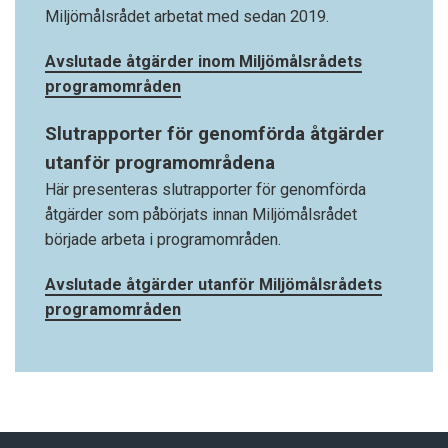
Miljömålsrådet arbetat med sedan 2019.
Avslutade åtgärder inom Miljömålsrådets
programområden
Slutrapporter för genomförda åtgärder
utanför programområdena
Här presenteras slutrapporter för genomförda
åtgärder som påbörjats innan Miljömålsrådet
började arbeta i programområden.
Avslutade åtgärder utanför Miljömålsrådets
programområden