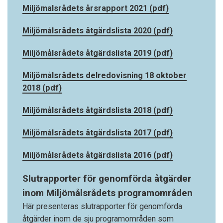
Miljömalsrådets årsrapport 2021 (pdf)
Miljömålsrådets åtgärdslista 2020 (pdf)
Miljömålsrådets åtgärdslista 2019 (pdf)
Miljömålsrådets delredovisning 18 oktober
2018 (pdf)
Miljömålsrådets åtgärdslista 2018 (pdf)
Miljömålsrådets åtgärdslista 2017 (pdf)
Miljömålsrådets åtgärdslista 2016 (pdf)
Slutrapporter för genomförda åtgärder
inom Miljömålsrådets programområden
Här presenteras slutrapporter för genomförda
åtgärder inom de sju programområden som