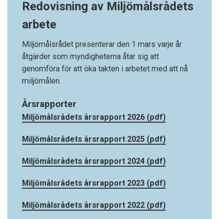
Redovisning av Miljömålsrådets
arbete
Miljömålsrådet presenterar den 1 mars varje år
åtgärder som myndigheterna åtar sig att
genomföra för att öka takten i arbetet med att nå
miljömålen.
Årsrapporter
Miljömålsrådets årsrapport 2026 (pdf)
Miljömålsrådets årsrapport 2025 (pdf)
Miljömålsrådets årsrapport 2024 (pdf)
Miljömålsrådets årsrapport 2023 (pdf)
Miljömålsrådets årsrapport 2022 (pdf)