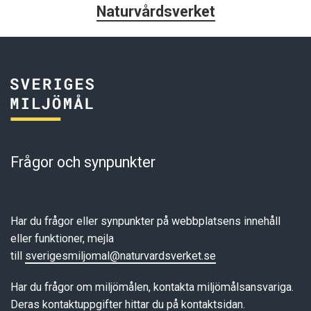
Naturvårdsverket
Frågor och synpunkter
Har du frågor eller synpunkter på webbplatsens innehåll
eller funktioner, mejla
till
sverigesmiljomal@naturvardsverket.se
Har du frågor om miljömålen, kontakta miljömålsansvariga.
Deras kontaktuppgifter hittar du på kontaktsidan.