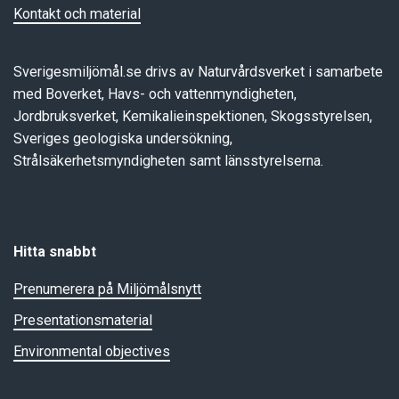
Kontakt och material
Sverigesmiljömål.se drivs av Naturvårdsverket i samarbete
med Boverket, Havs- och vattenmyndigheten,
Jordbruksverket, Kemikalieinspektionen, Skogsstyrelsen,
Sveriges geologiska undersökning,
Strålsäkerhetsmyndigheten samt länsstyrelserna.
Hitta snabbt
Prenumerera på Miljömålsnytt
Presentationsmaterial
Environmental objectives