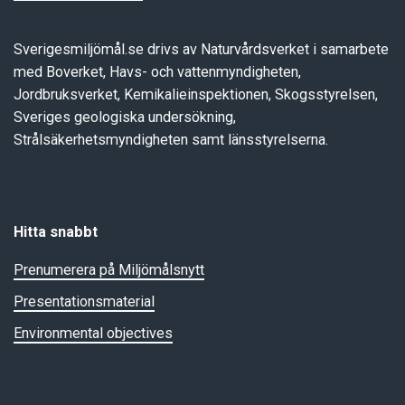
Sverigesmiljömål.se drivs av Naturvårdsverket i samarbete
med Boverket, Havs- och vattenmyndigheten,
Jordbruksverket, Kemikalieinspektionen, Skogsstyrelsen,
Sveriges geologiska undersökning,
Strålsäkerhetsmyndigheten samt länsstyrelserna.
Hitta snabbt
Prenumerera på Miljömålsnytt
Presentationsmaterial
Environmental objectives