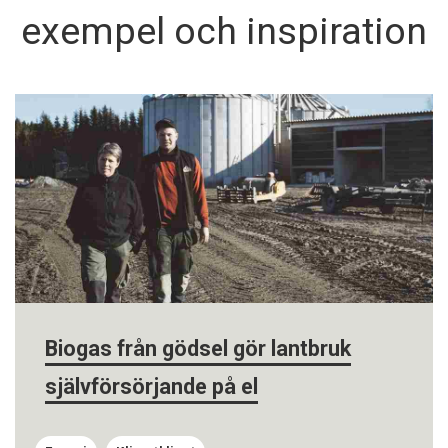
exempel och inspiration
Biogas från gödsel gör lantbruk
självförsörjande på el