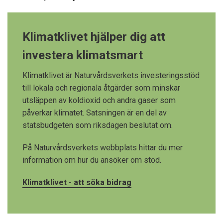
Klimatklivet hjälper dig att
investera klimatsmart
Klimatklivet är Naturvårdsverkets investeringsstöd
till lokala och regionala åtgärder som minskar
utsläppen av koldioxid och andra gaser som
påverkar klimatet. Satsningen är en del av
statsbudgeten som riksdagen beslutat om.
På Naturvårdsverkets webbplats hittar du mer
information om hur du ansöker om stöd.
Klimatklivet - att söka bidrag