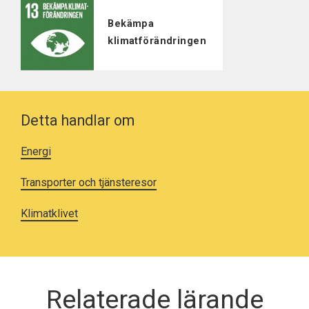
Bekämpa
klimatförändringen
Detta handlar om
Energi
Transporter och tjänsteresor
Klimatklivet
Relaterade lärande