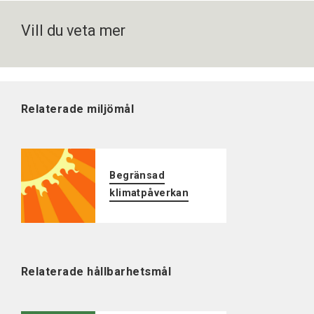
Vill du veta mer
Relaterade miljömål
Begränsad
klimatpåverkan
Relaterade hållbarhetsmål