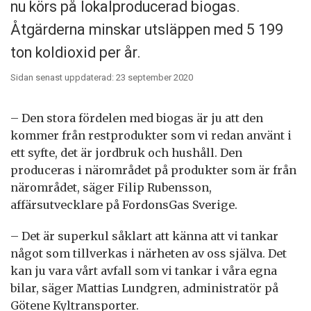
nu körs på lokalproducerad biogas.
Åtgärderna minskar utsläppen med 5 199
ton koldioxid per år.
Sidan senast uppdaterad: 23 september 2020
– Den stora fördelen med biogas är ju att den
kommer från restprodukter som vi redan använt i
ett syfte, det är jordbruk och hushåll. Den
produceras i närområdet på produkter som är från
närområdet, säger Filip Rubensson,
affärsutvecklare på FordonsGas Sverige.
– Det är superkul såklart att känna att vi tankar
något som tillverkas i närheten av oss själva. Det
kan ju vara vårt avfall som vi tankar i våra egna
bilar, säger Mattias Lundgren, administratör på
Götene Kyltransporter.