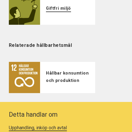
Giftfri miljö
Relaterade hållbarhetsmål
Hållbar konsumtion
och produktion
Detta handlar om
Upphandling, inköp och avtal