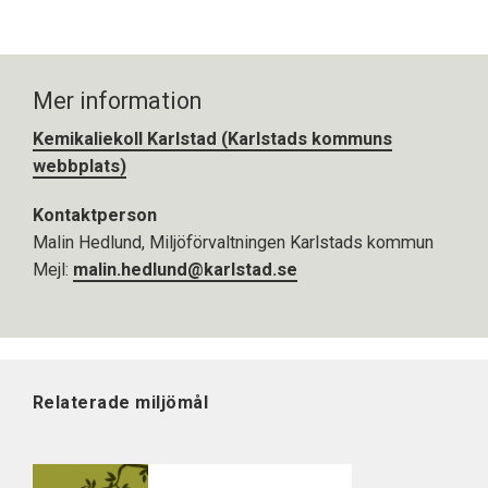
Mer information
Kemikaliekoll Karlstad (Karlstads kommuns
webbplats)
Kontaktperson
Malin Hedlund, Miljöförvaltningen Karlstads kommun
Mejl:
malin.hedlund@karlstad.se
Relaterade miljömål