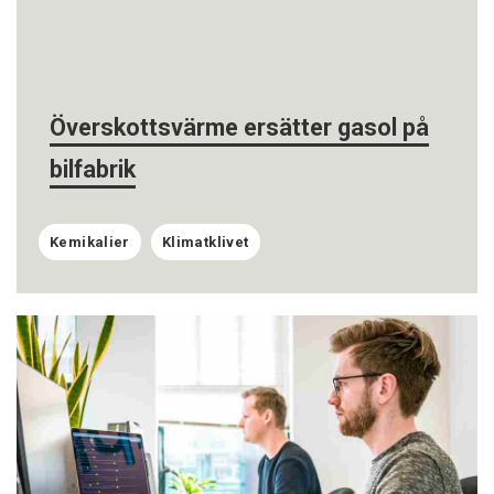
Överskottsvärme ersätter gasol på
bilfabrik
Kemikalier
Klimatklivet