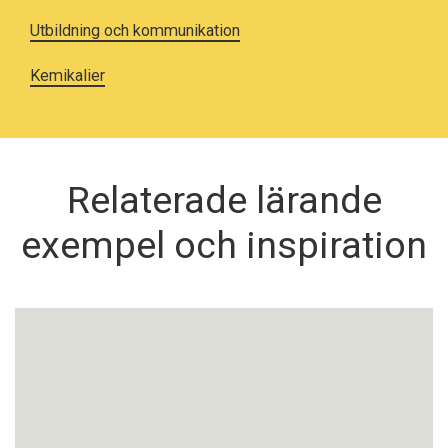
Utbildning och kommunikation
Kemikalier
Relaterade lärande
exempel och inspiration