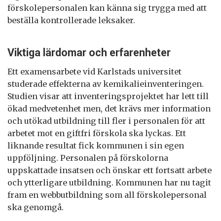
förskolepersonalen kan känna sig trygga med att
beställa kontrollerade leksaker.
Viktiga lärdomar och erfarenheter
Ett examensarbete vid Karlstads universitet
studerade effekterna av kemikalieinventeringen.
Studien visar att inventeringsprojektet har lett till
ökad medvetenhet men, det krävs mer information
och utökad utbildning till fler i personalen för att
arbetet mot en giftfri förskola ska lyckas. Ett
liknande resultat fick kommunen i sin egen
uppföljning. Personalen på förskolorna
uppskattade insatsen och önskar ett fortsatt arbete
och ytterligare utbildning. Kommunen har nu tagit
fram en webbutbildning som all förskolepersonal
ska genomgå.