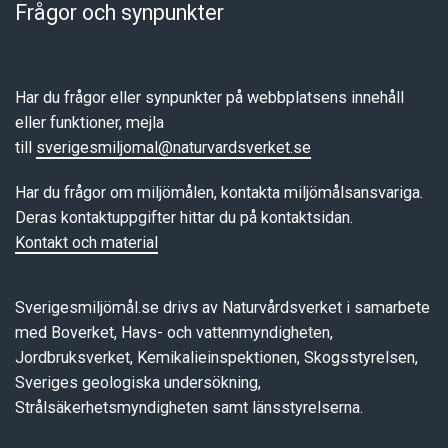
Frågor och synpunkter
Har du frågor eller synpunkter på webbplatsens innehåll
eller funktioner, mejla
till
sverigesmiljomal@naturvardsverket.se
Har du frågor om miljömålen, kontakta miljömålsansvariga.
Deras kontaktuppgifter hittar du på kontaktsidan.
Kontakt och material
Sverigesmiljömål.se drivs av Naturvårdsverket i samarbete
med Boverket, Havs- och vattenmyndigheten,
Jordbruksverket, Kemikalieinspektionen, Skogsstyrelsen,
Sveriges geologiska undersökning,
Strålsäkerhetsmyndigheten samt länsstyrelserna.