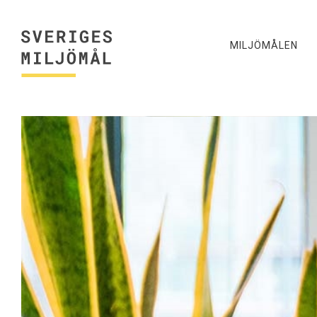
MILJÖMÅLEN