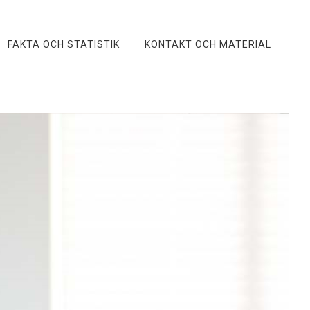
FAKTA OCH STATISTIK
KONTAKT OCH MATERIAL