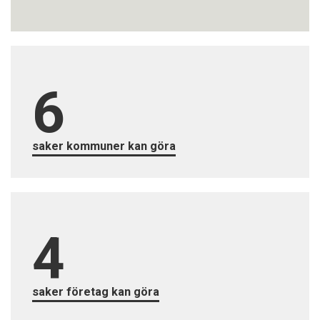
saker kommuner kan göra
saker företag kan göra