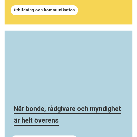
Utbildning och kommunikation
När bonde, rådgivare och myndighet
är helt överens