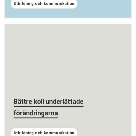
Utbildning och kommunikation
Bättre koll underlättade
förändringarna
Utbildning och kommunikation