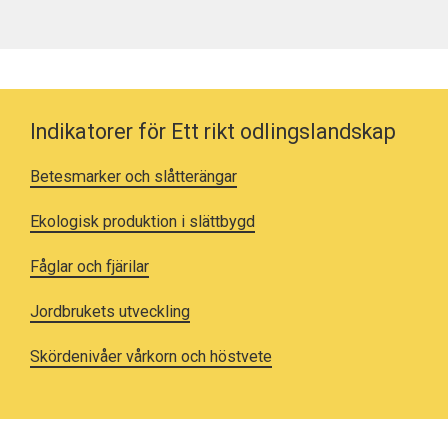
Indikatorer för Ett rikt odlingslandskap
Betesmarker och slåtterängar
Ekologisk produktion i slättbygd
Fåglar och fjärilar
Jordbrukets utveckling
Skördenivåer vårkorn och höstvete