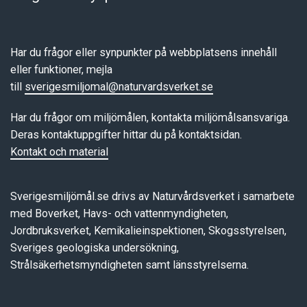
Har du frågor eller synpunkter på webbplatsens innehåll
eller funktioner, mejla
till
sverigesmiljomal@naturvardsverket.se
Har du frågor om miljömålen, kontakta miljömålsansvariga.
Deras kontaktuppgifter hittar du på kontaktsidan.
Kontakt och material
Sverigesmiljömål.se drivs av Naturvårdsverket i samarbete
med Boverket, Havs- och vattenmyndigheten,
Jordbruksverket, Kemikalieinspektionen, Skogsstyrelsen,
Sveriges geologiska undersökning,
Strålsäkerhetsmyndigheten samt länsstyrelserna.