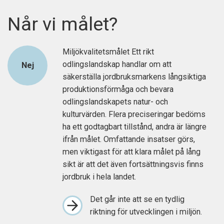
Når vi målet?
Miljökvalitetsmålet Ett rikt
odlingslandskap handlar om att
Nej
säkerställa jordbruksmarkens långsiktiga
produktionsförmåga och bevara
odlingslandskapets natur- och
kulturvärden. Flera preciseringar bedöms
ha ett godtagbart tillstånd, andra är längre
ifrån målet. Omfattande insatser görs,
men viktigast för att klara målet på lång
sikt är att det även fortsättningsvis finns
jordbruk i hela landet.
Det går inte att se en tydlig
riktning för utvecklingen i miljön.