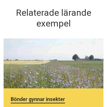
Relaterade lärande
exempel
Bönder gynnar insekter