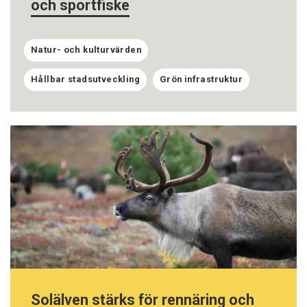
och sportfiske
Natur- och kulturvärden
Hållbar stadsutveckling
Grön infrastruktur
Solälven stärks för rennäring och