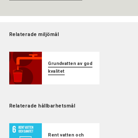
Relaterade miljömål
Grundvatten av god
kvalitet
Relaterade hållbarhetsmål
Rent vatten och