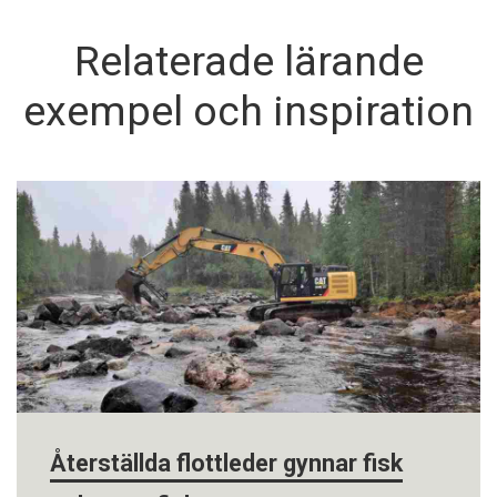
Relaterade lärande
exempel och inspiration
Återställda flottleder gynnar fisk