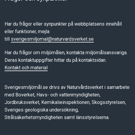
Har du frågor eller synpunkter på webbplatsens innehåll
eller funktioner, mejla
till
sverigesmiljomal@naturvardsverket.se
Har du frågor om miljömålen, kontakta miljömålsansvariga.
Deras kontaktuppgifter hittar du på kontaktsidan.
Kontakt och material
Sverigesmiljömål.se drivs av Naturvårdsverket i samarbete
med Boverket, Havs- och vattenmyndigheten,
Jordbruksverket, Kemikalieinspektionen, Skogsstyrelsen,
Sveriges geologiska undersökning,
Strålsäkerhetsmyndigheten samt länsstyrelserna.