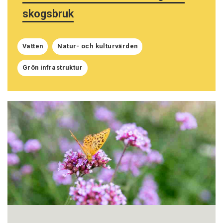
skogsbruk
Vatten
Natur- och kulturvärden
Grön infrastruktur