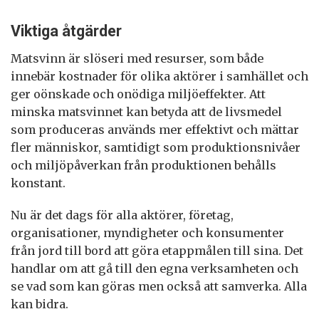
Viktiga åtgärder
Matsvinn är slöseri med resurser, som både
innebär kostnader för olika aktörer i samhället och
ger oönskade och onödiga miljöeffekter. Att
minska matsvinnet kan betyda att de livsmedel
som produceras används mer effektivt och mättar
fler människor, samtidigt som produktionsnivåer
och miljöpåverkan från produktionen behålls
konstant.
Nu är det dags för alla aktörer, företag,
organisationer, myndigheter och konsumenter
från jord till bord att göra etappmålen till sina. Det
handlar om att gå till den egna verksamheten och
se vad som kan göras men också att samverka. Alla
kan bidra.