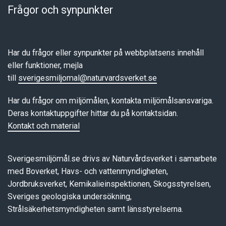
Frågor och synpunkter
Har du frågor eller synpunkter på webbplatsens innehåll
eller funktioner, mejla
till
sverigesmiljomal@naturvardsverket.se
Har du frågor om miljömålen, kontakta miljömålsansvariga.
Deras kontaktuppgifter hittar du på kontaktsidan.
Kontakt och material
Sverigesmiljömål.se drivs av Naturvårdsverket i samarbete
med Boverket, Havs- och vattenmyndigheten,
Jordbruksverket, Kemikalieinspektionen, Skogsstyrelsen,
Sveriges geologiska undersökning,
Strålsäkerhetsmyndigheten samt länsstyrelserna.