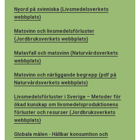
Nyord på svinniska (Livsmedelsverkets
webbplats)
Matsvinn och livsmedelsförluster
(Jordbruksverkets webbplats)
Matavfall och matsvinn (Naturvårdsverkets
webbplats)
Matsvinn och närliggande begrepp (pdf på
Naturvårdsverkets webbplats)
Livsmedelsförluster i Sverige – Metoder för
ökad kunskap om livsmedelsproduktionens
förluster och resurser (Jordbruksverkets
webbplats)
Globala målen - Hållbar konsumtion och