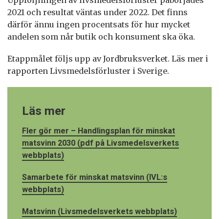
Uppföljningen av livsmedelsförluster påbörjades
2021 och resultat väntas under 2022. Det finns
därför ännu ingen procentsats för hur mycket
andelen som når butik och konsument ska öka.
Etappmålet följs upp av Jordbruksverket. Läs mer i
rapporten Livsmedelsförluster i Sverige.
Läs mer
Fler gör mer – Handlingsplan för minskat
matsvinn 2030 (pdf på Livsmedelsverkets
webbplats)
Samarbete för minskat matsvinn (IVL:s
webbplats)
Matsvinn (Livsmedelsverkets webbplats)