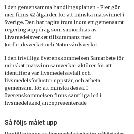
I den gemensamma handlingsplanen - Fler gör
mer finns 42 åtgärder för att minska matsvinnet i
Sverige. Den har tagits fram inom ett gemensamt
regeringsuppdrag som samordnas av
Livsmedelsverket tillsammans med
Jordbruksverket och Naturvårdsverket.
I den frivilliga överenskommelsen Samarbete för
minskat matsvinn samverkar aktörer för att
identifiera var livsmedelsavfall och
livsmedelsförluster uppstår, och arbeta
gemensamt för att minska dessa. I
överenskommelsen finns samtliga led i
livsmedelskedjan representerade.
Så följs målet upp