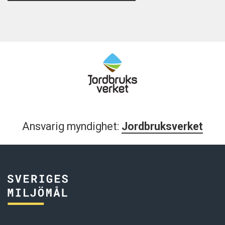
Ansvarig myndighet:
Jordbruksverket