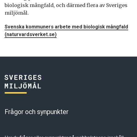
biologisk mångfald, och därmed flera av Sveriges
miljömål.
Svenska kommuners arbete med biologisk mångfald
(naturvardsverket.se)
Frågor och synpunkter