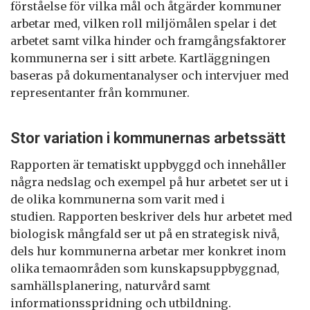
förståelse för vilka mål och åtgärder kommuner
arbetar med, vilken roll miljömålen spelar i det
arbetet samt vilka hinder och framgångsfaktorer
kommunerna ser i sitt arbete. Kartläggningen
baseras på dokumentanalyser och intervjuer med
representanter från kommuner.
Stor variation i kommunernas arbetssätt
Rapporten är tematiskt uppbyggd och innehåller
några nedslag och exempel på hur arbetet ser ut i
de olika kommunerna som varit med i
studien. Rapporten beskriver dels hur arbetet med
biologisk mångfald ser ut på en strategisk nivå,
dels hur kommunerna arbetar mer konkret inom
olika temaområden som kunskapsuppbyggnad,
samhällsplanering, naturvård samt
informationsspridning och utbildning.