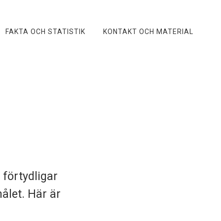
FAKTA OCH STATISTIK
KONTAKT OCH MATERIAL
 förtydligar
ålet. Här är