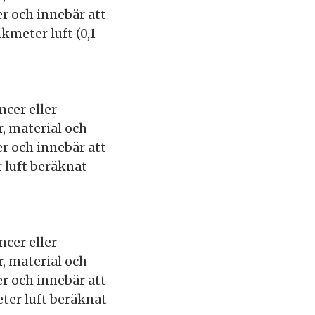
r och innebär att
kmeter luft (0,1
ncer eller
, material och
r och innebär att
 luft beräknat
ncer eller
, material och
r och innebär att
ter luft beräknat