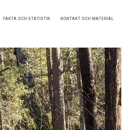
FAKTA OCH STATISTIK
KONTAKT OCH MATERIAL