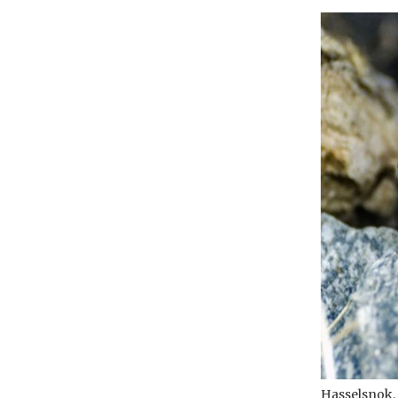
Hasselsnok. 