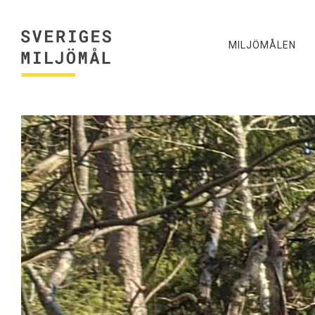
MILJÖMÅLEN